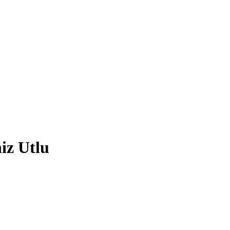
iz Utlu