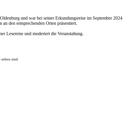
ros Oldenburg und war bei seiner Erkundungsreise im September 2024
 an den entsprechenden Orten präsentiert.
er Lesereise und moderiert die Veranstaltung.
 sehen sind.