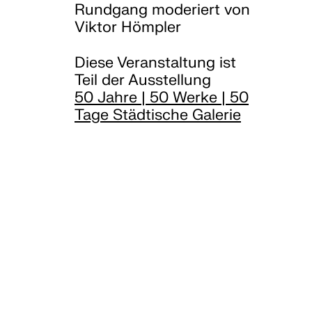
Rundgang moderiert von
Viktor Hömpler
Diese Veranstaltung ist
Teil der Ausstellung
50 Jahre | 50 Werke | 50
Tage Städtische Galerie