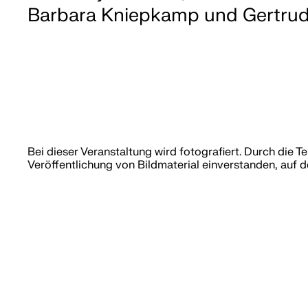
Barbara Kniepkamp und Gertrud 
Bei dieser Veranstaltung wird fotografiert. Durch die T
Veröffentlichung von Bildmaterial einverstanden, auf d