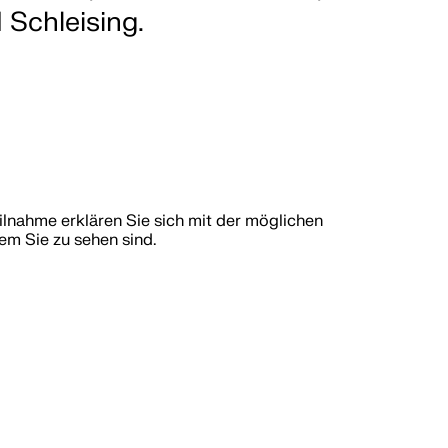
Schleising.
eilnahme erklären Sie sich mit der möglichen
em Sie zu sehen sind.