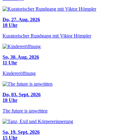
Do, 27. Aug. 2026
18 Uhr
Kuratorischer Rundgang mit Viktor Hömpler
So, 30. Aug. 2026
11 Uhr
Kindereröffnung
Do, 03. Sept. 2026
18 Uhr
The future is unwritten
Sa, 19. Sept. 2026
15 Uhr