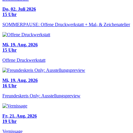
Do, 02. Juli 2026
15 Uhr
SOMMERPAUSE: Offene Druckwerkstatt + Mal- & Zeichenatelier
Mi, 19. Aug. 2026
15 Uhr
Offene Druckwerkstatt
Mi, 19. Aug. 2026
16 Uhr
Freundeskreis Only: Ausstellungspreview
Fr, 21. Aug. 2026
19 Uhr
Vernissage