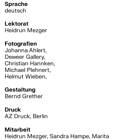
Sprache
deutsch
Lektorat
Heidrun Mezger
Fotografien
Johanna Ahlert,
Deweer Gallery,
Christian Hannken,
Michael Plehnert,
Helmut Wieben,
Gestaltung
Bernd Grether
Druck
AZ Druck, Berlin
Mitarbeit
Heidrun Mezger, Sandra Hampe, Marita