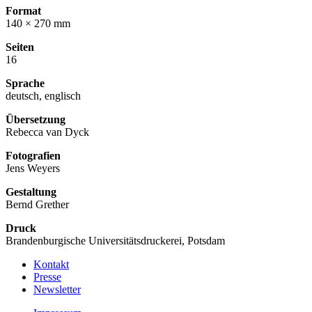
Format
140 × 270 mm
Seiten
16
Sprache
deutsch, englisch
Übersetzung
Rebecca van Dyck
Fotografien
Jens Weyers
Gestaltung
Bernd Grether
Druck
Brandenburgische Universitätsdruckerei, Potsdam
Kontakt
Presse
Newsletter